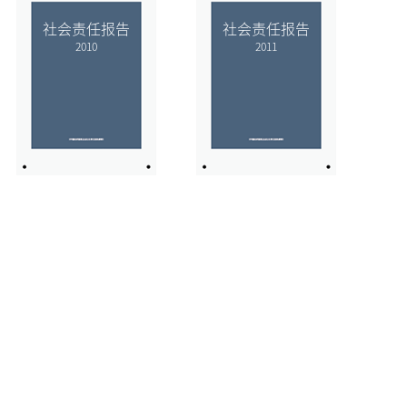
社会责任报告
社会责任报告
2010
2011