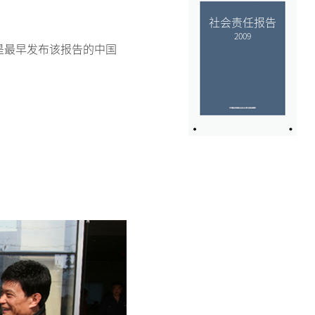
社会责任报告
2009
是最早发布该报告的中国