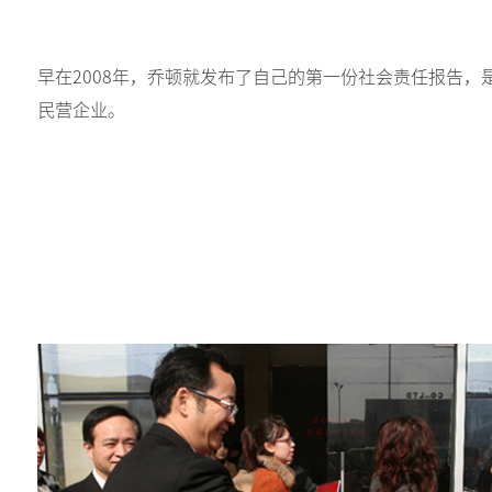
早在2008年，乔顿就发布了自己的第一份社会责任报告，
民营企业。