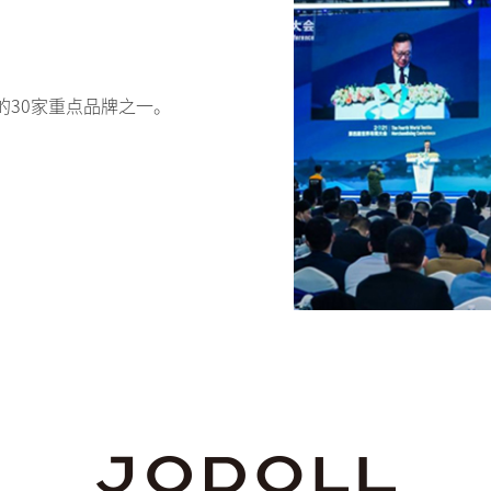
30家重点品牌之一。