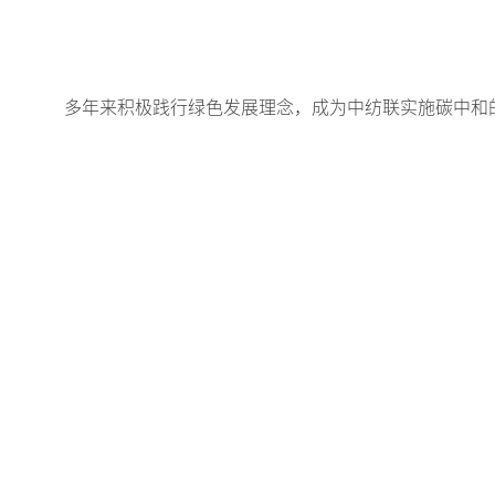
多年来积极践行绿色发展理念，成为中纺联实施碳中和的